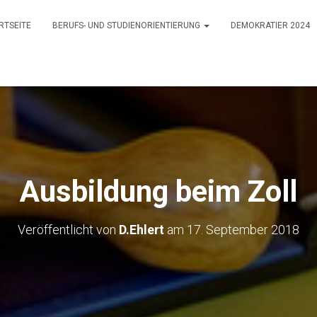
RTSEITE
BERUFS- UND STUDIENORIENTIERUNG
DEMOKRATIER 2024
Ausbildung beim Zoll
Veröffentlicht von
D.Ehlert
am
17. September 2018