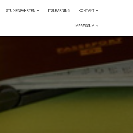
STUDIENFAHRTEN
ITSLEARNING
KONTAKT
IMPRESSUM