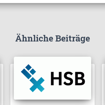
Ähnliche Beiträge