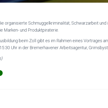
ie organisierte Schmuggelkriminalität, Schwarzarbeit und i
e Marken- und Produktpiraterie.
Ausbildung beim Zoll gibt es im Rahmen eines Vortrages a
15:30 Uhr in der Bremerhavener Arbeitsagentur, Grimsbyst
s)