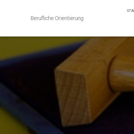
STA
Berufliche Orientierung