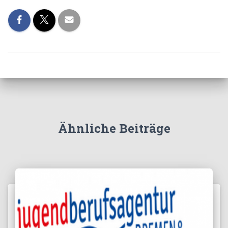
Ähnliche Beiträge