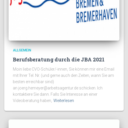
ALLGEMEIN
Berufsberatung durch die JBA 2021
Moin liebe CVO-Schüler/-innen, Sie können mir eine Email
mit Ihrer Tel. Nr. (und gerne auch den Zeiten, wann Sie am
besten erreichbar sind)
an joerg.hemeyer@arbeitsagentur.de schicken. Ich
kontaktiere Sie dann. Falls Sie Interesse an einer
Videoberatung haben,
Weiterlesen