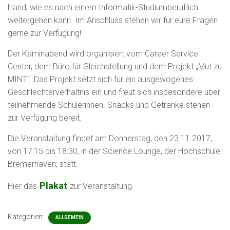
Hand, wie es nach einem Informatik-Studiumberuflich
weitergehen kann. Im Anschluss stehen wir für eure Fragen
gerne zur Verfügung!
Der Kaminabend wird organisiert vom Career Service
Center, dem Büro für Gleichstellung und dem Projekt „Mut zu
MINT“. Das Projekt setzt sich für ein ausgewogenes
Geschlechterverhältnis ein und freut sich insbesondere über
teilnehmende Schülerinnen. Snacks und Getränke stehen
zur Verfügung bereit.
Die Veranstaltung findet am Donnerstag, den 23.11.2017,
von 17:15 bis 18:30, in der Science Lounge, der Hochschule
Bremerhaven, statt.
Plakat
Hier das
zur Veranstaltung.
Kategorien:
ALLGEMEIN