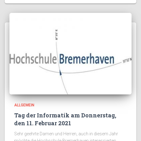
ALLGEMEIN
Tag der Informatik am Donnerstag,
den 11. Februar 2021
Sehr geehrte Damen und Herren, auch in diesem Jahr
möchte die Hochschule Bremerhaven interessierten