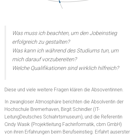
Was muss ich beachten, um den Jobeinstieg
erfolgreich zu gestalten?
Was kann ich während des Studiums tun, um
mich darauf vorzubereiten?
Welche Qualifikationen sind wirklich hilfreich?
Diese und viele weitere Fragen klären die Absoventinnen.
In zwangloser Atmosphäre berichten die Absolventin der
Hochschule Bremerhaven, Birgit Schindler (IT-
LeitungDeutsches Schiahrtsmuseum), und die Referentin
Cindy Wasik (Projektleitung Fachinformatik, cbm GmbH)
von ihren Erfahrungen beim Berufseinstieg. Erfahrt auserster