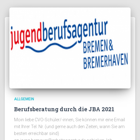
ALLGEMEIN
Berufsberatung durch die JBA 2021
Moin liebe CVO-Schüler/-innen, Sie können mir eine Email
mit Ihrer Tel. Nr. (und gerne auch den Zeiten, wann Sie am
besten erreichbar sind)