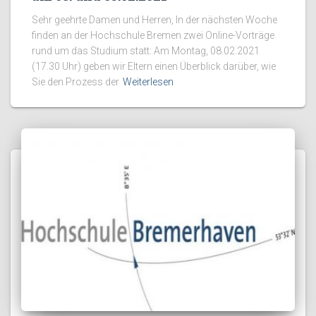
Sehr geehrte Damen und Herren, In der nächsten Woche
finden an der Hochschule Bremen zwei Online-Vorträge
rund um das Studium statt: Am Montag, 08.02.2021
(17.30 Uhr) geben wir Eltern einen Überblick darüber, wie
Sie den Prozess der
Weiterlesen