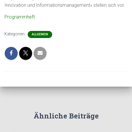
Innovation und Informationsmanagement« stellen sich vor.
Programmheft
Kategorien:
ALLGEMEIN
Ähnliche Beiträge