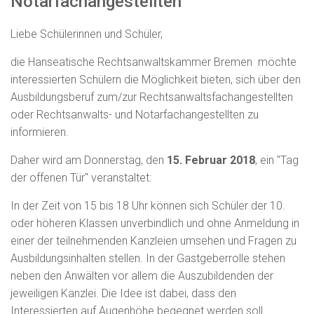
Notarfachangestellten
Liebe Schülerinnen und Schüler,
die Hanseatische Rechtsanwaltskammer Bremen möchte
interessierten Schülern die Möglichkeit bieten, sich über den
Ausbildungsberuf zum/zur Rechtsanwaltsfachangestellten
oder Rechtsanwalts- und Notarfachangestellten zu
informieren.
Daher wird am Donnerstag, den
15. Februar 2018
, ein "Tag
der offenen Tür" veranstaltet:
In der Zeit von 15 bis 18 Uhr können sich Schüler der 10.
oder höheren Klassen unverbindlich und ohne Anmeldung in
einer der teilnehmenden Kanzleien umsehen und Fragen zu
Ausbildungsinhalten stellen. In der Gastgeberrolle stehen
neben den Anwälten vor allem die Auszubildenden der
jeweiligen Kanzlei. Die Idee ist dabei, dass den
Interessierten auf Augenhöhe begegnet werden soll.