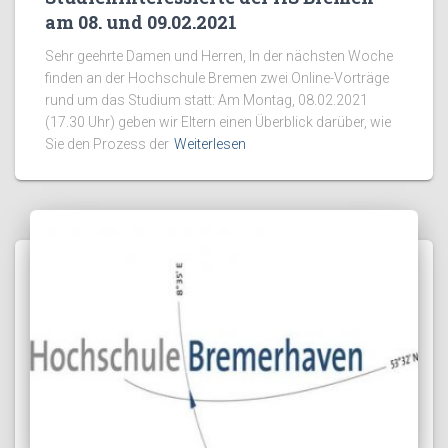
am 08. und 09.02.2021
Sehr geehrte Damen und Herren, In der nächsten Woche
finden an der Hochschule Bremen zwei Online-Vorträge
rund um das Studium statt: Am Montag, 08.02.2021
(17.30 Uhr) geben wir Eltern einen Überblick darüber, wie
Sie den Prozess der
Weiterlesen