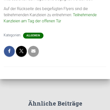
Auf der Rückseite des beigefügten Flyers sind die
teilnehmenden Kanzleien zu entnehmen:
Teilnehmende
Kanzleien am Tag der offenen Tür
Kategorien:
ALLGEMEIN
Ähnliche Beiträge