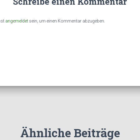
Schreibe einen Kommentar
sst
angemeldet
sein, um einen Kommentar abzugeben.
Ähnliche Beiträge