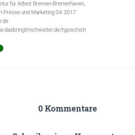
tur für Arbeit Bremen-Bremerhaven,
 Presse und Marketing 04. 2017
r.de
ww.dasbringtmichweiter.de/typischich
0 Kommentare