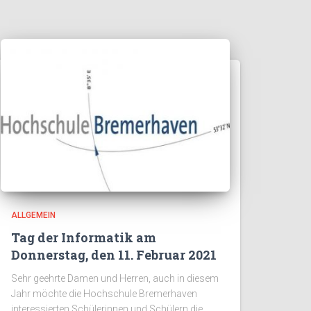
ALLGEMEIN
Tag der Informatik am
Donnerstag, den 11. Februar 2021
Sehr geehrte Damen und Herren, auch in diesem
Jahr möchte die Hochschule Bremerhaven
interessierten Schülerinnen und Schülern die