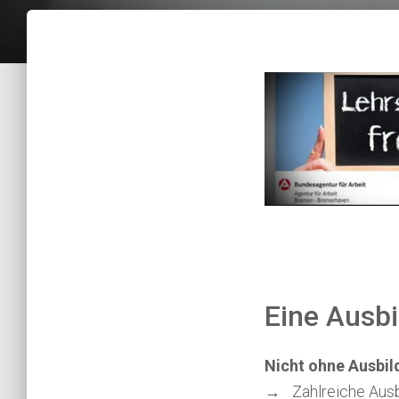
Eine Ausbi
Nicht ohne Ausbild
→ Zahlreiche Ausb