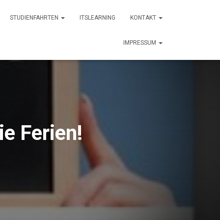
STUDIENFAHRTEN
ITSLEARNING
KONTAKT
IMPRESSUM
e Ferien!