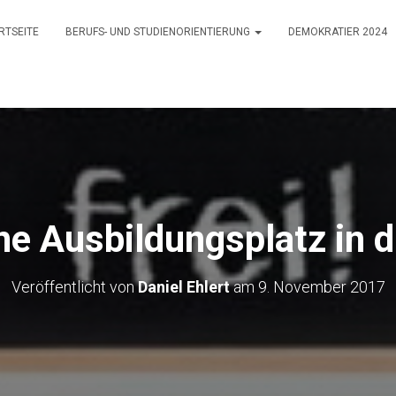
RTSEITE
BERUFS- UND STUDIENORIENTIERUNG
DEMOKRATIER 2024
ne Ausbildungsplatz in di
Veröffentlicht von
Daniel Ehlert
am
9. November 2017