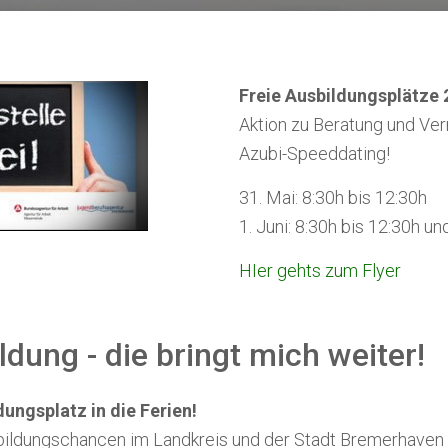
Freie Ausbildungsplätze 
Aktion zu Beratung und Ver
Azubi-Speeddating!
31. Mai: 8:30h bis 12:30h
1. Juni: 8:30h bis 12:30h u
HIer gehts zum Flyer
ldung - die bringt mich weiter!
ungsplatz in die Ferien!
ildungschancen im Landkreis und der Stadt Bremerhaven